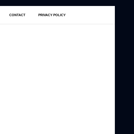
CONTACT
PRIVACY POLICY